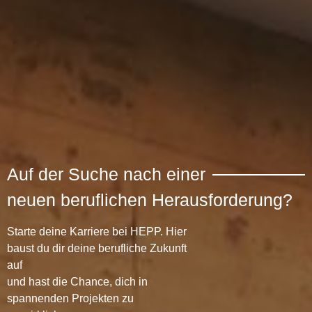
Auf der Suche nach einer
neuen beruflichen Herausforderung?
Starte deine Karriere bei HEPP. Hier
baust du dir deine berufliche Zukunft
auf
und hast die Chance, dich in
spannenden Projekten zu