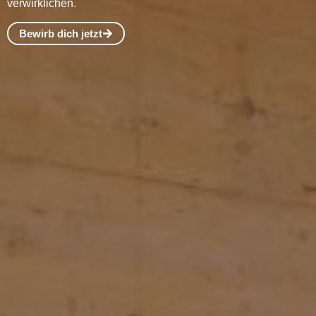
verwirklichen.
Bewirb dich jetzt