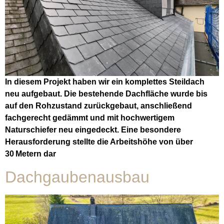
In diesem Projekt haben wir ein komplettes Steildach
neu aufgebaut. Die bestehende Dachfläche wurde bis
auf den Rohzustand zurückgebaut, anschließend
fachgerecht gedämmt und mit hochwertigem
Naturschiefer neu eingedeckt. Eine besondere
Herausforderung stellte die Arbeitshöhe von über
30 Metern dar
Dachgaubenausbau