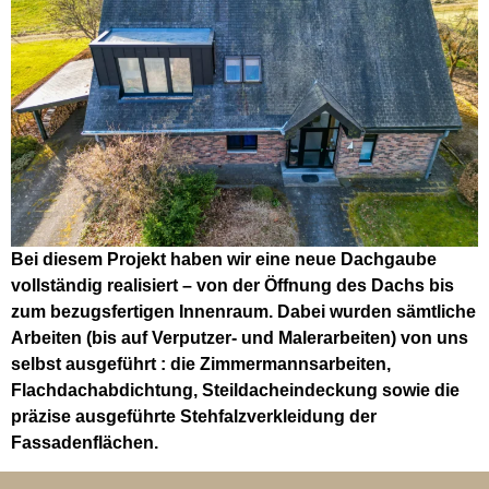
Bei diesem Projekt haben wir eine neue Dachgaube
vollständig realisiert – von der Öffnung des Dachs bis
zum bezugsfertigen Innenraum. Dabei wurden sämtliche
Arbeiten (bis auf Verputzer- und Malerarbeiten) von uns
selbst ausgeführt : die Zimmermannsarbeiten,
Flachdachabdichtung, Steildacheindeckung sowie die
präzise ausgeführte Stehfalzverkleidung der
Fassadenflächen.