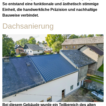
So entstand eine funktionale und ästhetisch stimmige
Einheit, die handwerkliche Präzision und nachhaltige
Bauweise verbindet.
Dachsanierung
Bei diesem Gebäude wurde ein Teilbereich des alten