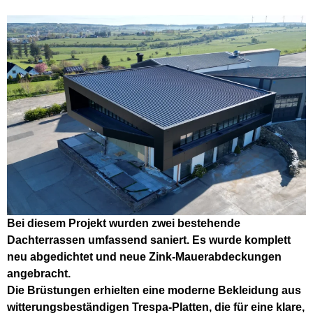
Bei diesem Projekt wurden zwei bestehende
Dachterrassen umfassend saniert. Es wurde komplett
neu abgedichtet und neue Zink-Mauerabdeckungen
angebracht.
Die Brüstungen erhielten eine moderne Bekleidung aus
witterungsbeständigen Trespa-Platten, die für eine klare,