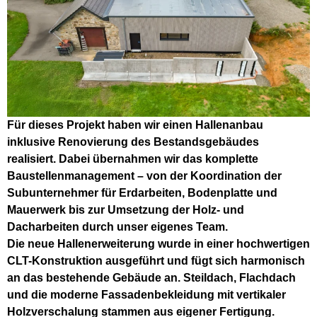
Für dieses Projekt haben wir einen Hallenanbau
inklusive Renovierung des Bestandsgebäudes
realisiert. Dabei übernahmen wir das komplette
Baustellenmanagement – von der Koordination der
Subunternehmer für Erdarbeiten, Bodenplatte und
Mauerwerk bis zur Umsetzung der Holz- und
Dacharbeiten durch unser eigenes Team.
Die neue Hallenerweiterung wurde in einer hochwertigen
CLT-Konstruktion ausgeführt und fügt sich harmonisch
an das bestehende Gebäude an. Steildach, Flachdach
und die moderne Fassadenbekleidung mit vertikaler
Holzverschalung stammen aus eigener Fertigung.