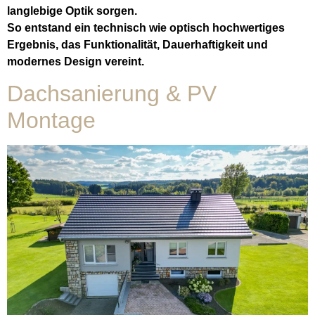
langlebige Optik sorgen.
So entstand ein technisch wie optisch hochwertiges
Ergebnis, das Funktionalität, Dauerhaftigkeit und
modernes Design vereint.
Dachsanierung & PV
Montage