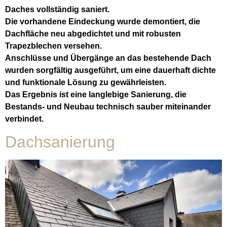
Daches vollständig saniert.
Die vorhandene Eindeckung wurde demontiert, die
Dachfläche neu abgedichtet und mit robusten
Trapezblechen versehen.
Anschlüsse und Übergänge an das bestehende Dach
wurden sorgfältig ausgeführt, um eine dauerhaft dichte
und funktionale Lösung zu gewährleisten.
Das Ergebnis ist eine langlebige Sanierung, die
Bestands- und Neubau technisch sauber miteinander
verbindet.
Dachsanierung