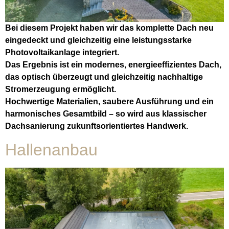
Bei diesem Projekt haben wir das komplette Dach neu
eingedeckt und gleichzeitig eine leistungsstarke
Photovoltaikanlage integriert.
Das Ergebnis ist ein modernes, energieeffizientes Dach,
das optisch überzeugt und gleichzeitig nachhaltige
Stromerzeugung ermöglicht.
Hochwertige Materialien, saubere Ausführung und ein
harmonisches Gesamtbild – so wird aus klassischer
Dachsanierung zukunftsorientiertes Handwerk.
Hallenanbau