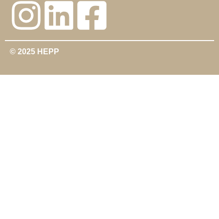
© 2025 HEPP