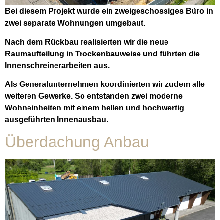
Bei diesem Projekt wurde ein zweigeschossiges Büro in
zwei separate Wohnungen umgebaut.
Nach dem Rückbau realisierten wir die neue
Raumaufteilung in Trockenbauweise und führten die
Innenschreinerarbeiten aus.
Als Generalunternehmen koordinierten wir zudem alle
weiteren Gewerke. So entstanden zwei moderne
Wohneinheiten mit einem hellen und hochwertig
ausgeführten Innenausbau.
Überdachung Anbau