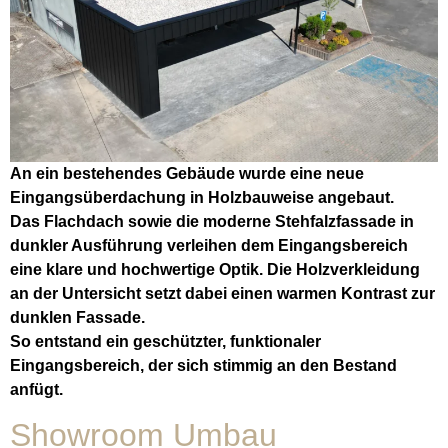
An ein bestehendes Gebäude wurde eine neue
Eingangsüberdachung in Holzbauweise angebaut.
Das Flachdach sowie die moderne Stehfalzfassade in
dunkler Ausführung verleihen dem Eingangsbereich
eine klare und hochwertige Optik. Die Holzverkleidung
an der Untersicht setzt dabei einen warmen Kontrast zur
dunklen Fassade.
So entstand ein geschützter, funktionaler
Eingangsbereich, der sich stimmig an den Bestand
anfügt.
Showroom Umbau