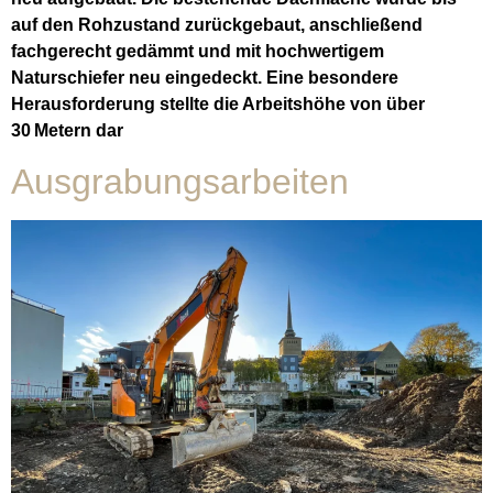
auf den Rohzustand zurückgebaut, anschließend
fachgerecht gedämmt und mit hochwertigem
Naturschiefer neu eingedeckt. Eine besondere
Herausforderung stellte die Arbeitshöhe von über
30 Metern dar
Ausgrabungsarbeiten