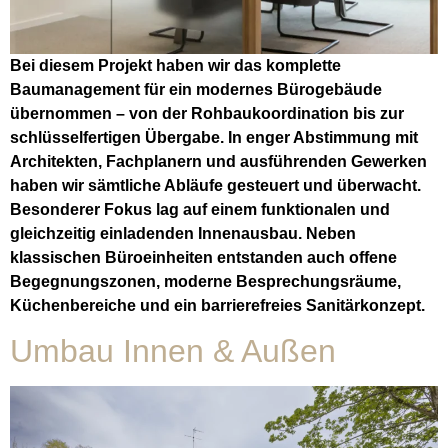
Bei diesem Projekt haben wir das komplette
Baumanagement für ein modernes Bürogebäude
übernommen – von der Rohbaukoordination bis zur
schlüsselfertigen Übergabe. In enger Abstimmung mit
Architekten, Fachplanern und ausführenden Gewerken
haben wir sämtliche Abläufe gesteuert und überwacht.
Besonderer Fokus lag auf einem funktionalen und
gleichzeitig einladenden Innenausbau. Neben
klassischen Büroeinheiten entstanden auch offene
Begegnungszonen, moderne Besprechungsräume,
Küchenbereiche und ein barrierefreies Sanitärkonzept.
Umbau Innen & Außen