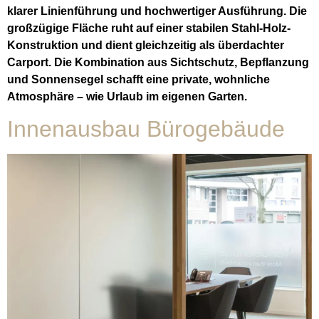
klarer Linienführung und hochwertiger Ausführung. Die
großzügige Fläche ruht auf einer stabilen Stahl-Holz-
Konstruktion und dient gleichzeitig als überdachter
Carport. Die Kombination aus Sichtschutz, Bepflanzung
und Sonnensegel schafft eine private, wohnliche
Atmosphäre – wie Urlaub im eigenen Garten.
Innenausbau Bürogebäude