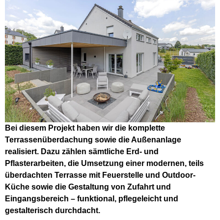
Bei diesem Projekt haben wir die komplette
Terrassenüberdachung sowie die Außenanlage
realisiert. Dazu zählen sämtliche Erd- und
Pflasterarbeiten, die Umsetzung einer modernen, teils
überdachten Terrasse mit Feuerstelle und Outdoor-
Küche sowie die Gestaltung von Zufahrt und
Eingangsbereich – funktional, pflegeleicht und
gestalterisch durchdacht.