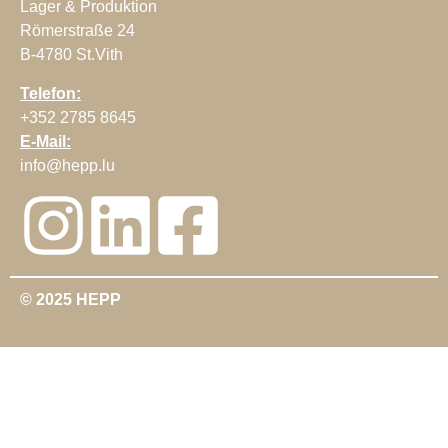
Lager & Produktion
Römerstraße 24
B-4780 St.Vith
Telefon:
+352 2785 8645
E-Mail:
info@hepp.lu
© 2025 HEPP