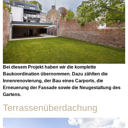
Bei diesem Projekt haben wir die komplette
Baukoordination übernommen. Dazu zählten die
Innenrenovierung, der Bau eines Carports, die
Erneuerung der Fassade sowie die Neugestaltung des
Gartens.
Terrassenüberdachung