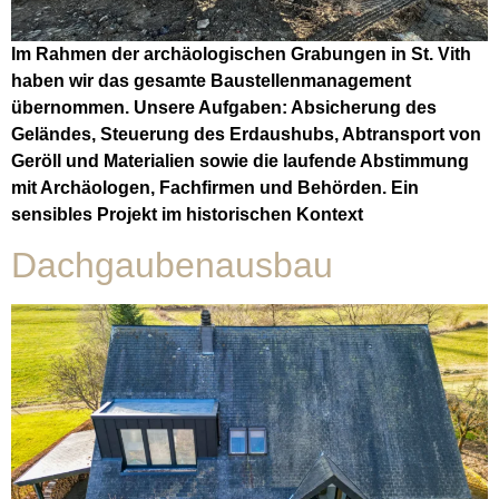
Im Rahmen der archäologischen Grabungen in St. Vith
haben wir das gesamte Baustellenmanagement
übernommen. Unsere Aufgaben: Absicherung des
Geländes, Steuerung des Erdaushubs, Abtransport von
Geröll und Materialien sowie die laufende Abstimmung
mit Archäologen, Fachfirmen und Behörden. Ein
sensibles Projekt im historischen Kontext
Dachgaubenausbau