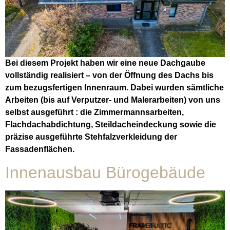
Bei diesem Projekt haben wir eine neue Dachgaube
vollständig realisiert – von der Öffnung des Dachs bis
zum bezugsfertigen Innenraum. Dabei wurden sämtliche
Arbeiten (bis auf Verputzer- und Malerarbeiten) von uns
selbst ausgeführt : die Zimmermannsarbeiten,
Flachdachabdichtung, Steildacheindeckung sowie die
präzise ausgeführte Stehfalzverkleidung der
Fassadenflächen.
Innenausbau Bürogebäude