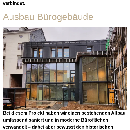
verbindet.
Ausbau Bürogebäude
Bei diesem Projekt haben wir einen bestehenden Altbau
umfassend saniert und in moderne Büroflächen
verwandelt – dabei aber bewusst den historischen