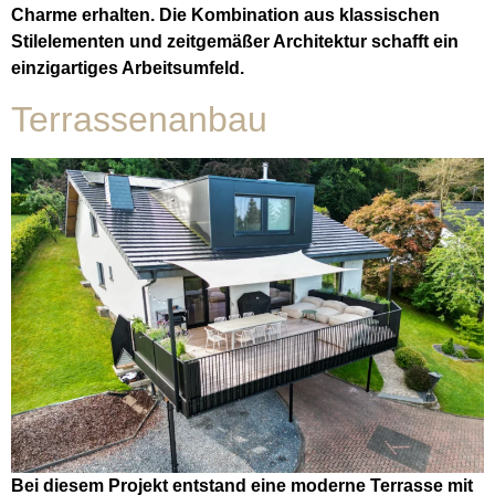
Charme erhalten. Die Kombination aus klassischen
Stilelementen und zeitgemäßer Architektur schafft ein
einzigartiges Arbeitsumfeld.
Terrassenanbau
Bei diesem Projekt entstand eine moderne Terrasse mit