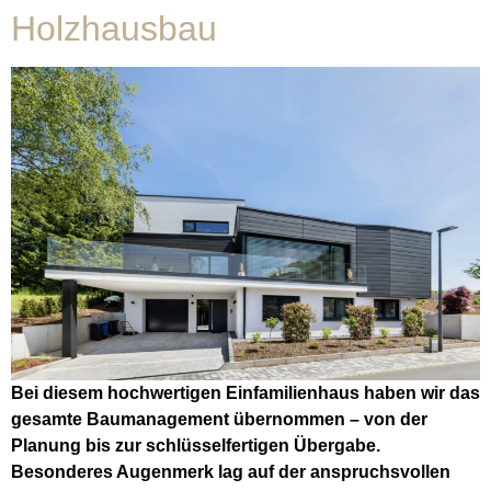
Holzhausbau
Bei diesem hochwertigen Einfamilienhaus haben wir das
gesamte Baumanagement übernommen – von der
Planung bis zur schlüsselfertigen Übergabe.
Besonderes Augenmerk lag auf der anspruchsvollen